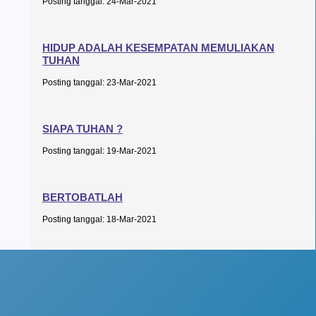
Posting tanggal: 24-Mar-2021
HIDUP ADALAH KESEMPATAN MEMULIAKAN
TUHAN
Posting tanggal: 23-Mar-2021
SIAPA TUHAN ?
Posting tanggal: 19-Mar-2021
BERTOBATLAH
Posting tanggal: 18-Mar-2021